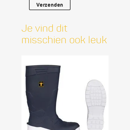
Je vind dit
misschien ook leuk