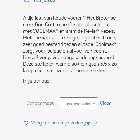
Altijd last van koude voeten? Het Bretonse
merk Guy Cotten heeft speciale sokken
met COOLMAX® en aramide Kevlar® vezels.
Met speciale versterkingen bij hiel en tenen,
zeer goed bestand tegen slijtage. Coolmax®
zorgt voor isolatie en afvoer van vocht,
Kevlar® zorgt voor ongekende slijtvastheid.
Deze sterke en warme sokken gaan 5,5 x zo
lang mee als gewone katoenen sokken!
Prijs per paar.
Schoenmaat
Clear
Voeg toe aan mijn verlanglijstje