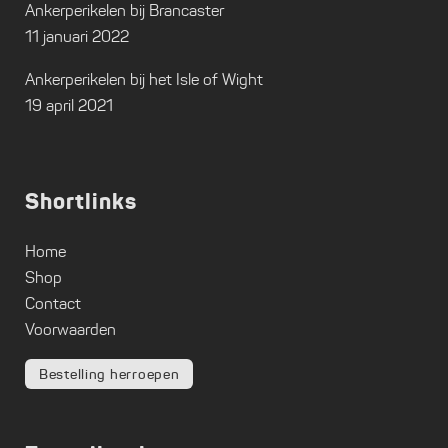
Ankerperikelen bij Brancaster
11 januari 2022
Ankerperikelen bij het Isle of Wight
19 april 2021
Shortlinks
Home
Shop
Contact
Voorwaarden
Bestelling herroepen