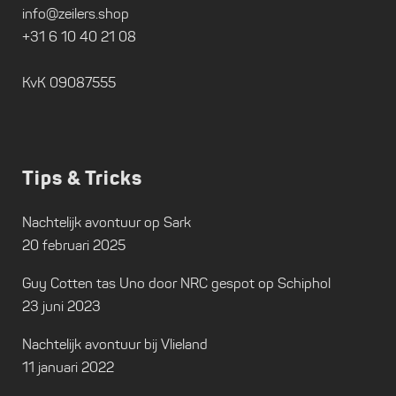
info@zeilers.shop
+31 6 10 40 21 08
KvK 09087555
Tips & Tricks
Nachtelijk avontuur op Sark
20 februari 2025
Guy Cotten tas Uno door NRC gespot op Schiphol
23 juni 2023
Nachtelijk avontuur bij Vlieland
11 januari 2022