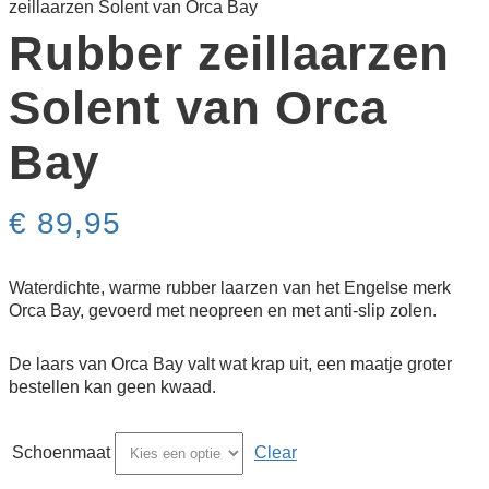
zeillaarzen Solent van Orca Bay
Rubber zeillaarzen
Solent van Orca
Bay
€
89,95
Waterdichte, warme rubber laarzen van het Engelse merk
Orca Bay, gevoerd met neopreen en met anti-slip zolen.
De laars van Orca Bay valt wat krap uit, een maatje groter
bestellen kan geen kwaad.
Schoenmaat
Clear