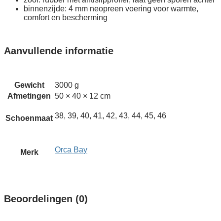
binnenzijde: 4 mm neopreen voering voor warmte,
comfort en bescherming
Aanvullende informatie
Gewicht
3000 g
Afmetingen
50 × 40 × 12 cm
38, 39, 40, 41, 42, 43, 44, 45, 46
Schoenmaat
Orca Bay
Merk
Beoordelingen (0)