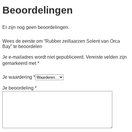
Beoordelingen
Er zijn nog geen beoordelingen.
Wees de eerste om “Rubber zeillaarzen Solent van Orca
Bay” te beoordelen
Je e-mailadres wordt niet gepubliceerd.
Vereiste velden zijn
gemarkeerd met
*
Je waardering
*
Je beoordeling
*