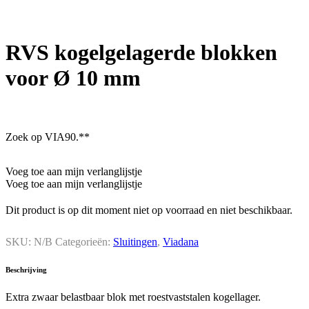
RVS kogelgelagerde blokken
voor Ø 10 mm
Zoek op VIA90.**
Voeg toe aan mijn verlanglijstje
Voeg toe aan mijn verlanglijstje
Dit product is op dit moment niet op voorraad en niet beschikbaar.
SKU:
N/B
Categorieën:
Sluitingen
,
Viadana
Beschrijving
Extra zwaar belastbaar blok met roestvaststalen kogellager.