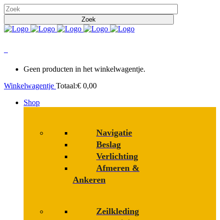
0
Geen producten in het winkelwagentje.
Winkelwagentje
Totaal:
€
0,00
Shop
Navigatie
Beslag
Verlichting
Afmeren &
Ankeren
Zeilkleding