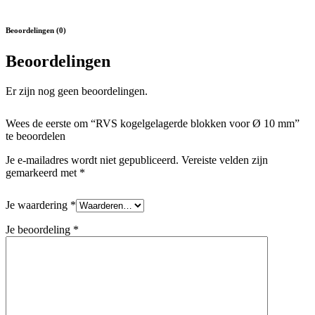
Beoordelingen (0)
Beoordelingen
Er zijn nog geen beoordelingen.
Wees de eerste om “RVS kogelgelagerde blokken voor Ø 10 mm”
te beoordelen
Je e-mailadres wordt niet gepubliceerd.
Vereiste velden zijn
gemarkeerd met
*
Je waardering
*
Je beoordeling
*