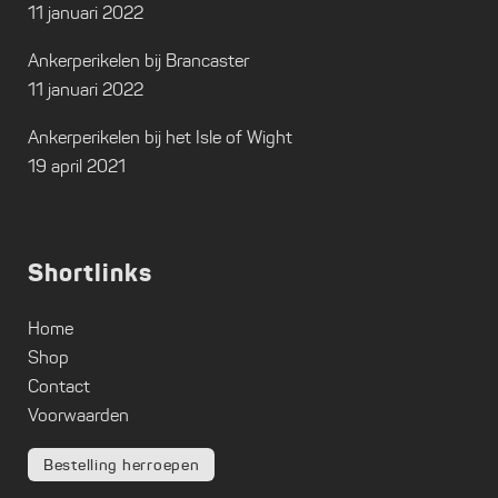
11 januari 2022
Ankerperikelen bij Brancaster
11 januari 2022
Ankerperikelen bij het Isle of Wight
19 april 2021
Shortlinks
Home
Shop
Contact
Voorwaarden
Bestelling herroepen