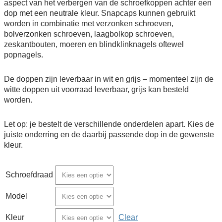
aspect van het verbergen van de schroefkoppen achter een
dop met een neutrale kleur. Snapcaps kunnen gebruikt
worden in combinatie met verzonken schroeven,
bolverzonken schroeven, laagbolkop schroeven,
zeskantbouten, moeren en blindklinknagels oftewel
popnagels.
De doppen zijn leverbaar in wit en grijs – momenteel zijn de
witte doppen uit voorraad leverbaar, grijs kan besteld
worden.
Let op: je bestelt de verschillende onderdelen apart. Kies de
juiste onderring en de daarbij passende dop in de gewenste
kleur.
Schroefdraad
Model
Kleur
Clear