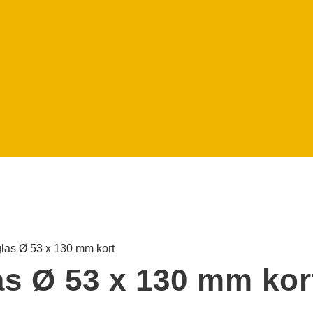
as Ø 53 x 130 mm kort
s Ø 53 x 130 mm kor