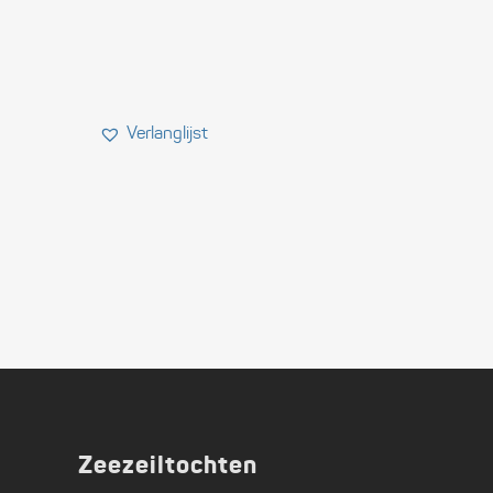
Zeezeiltochten