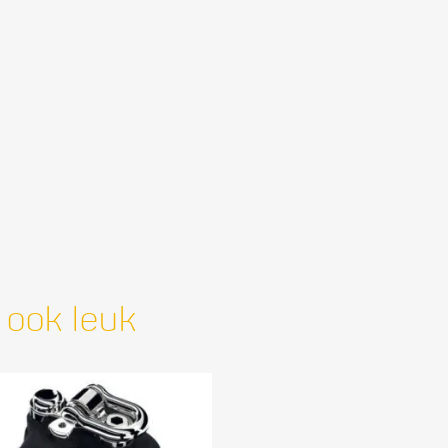
 ook leuk