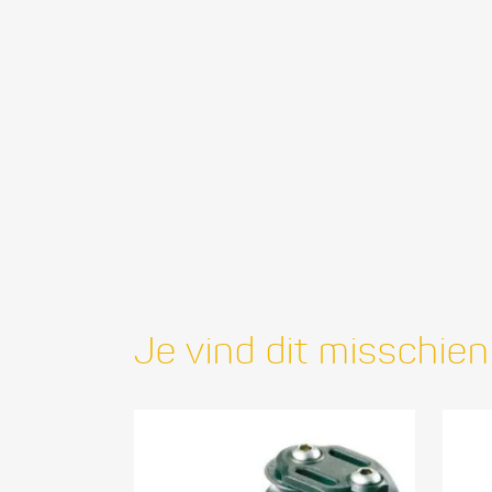
Je vind dit misschien