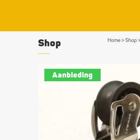
Shop
Home
>
Shop
Aanbieding