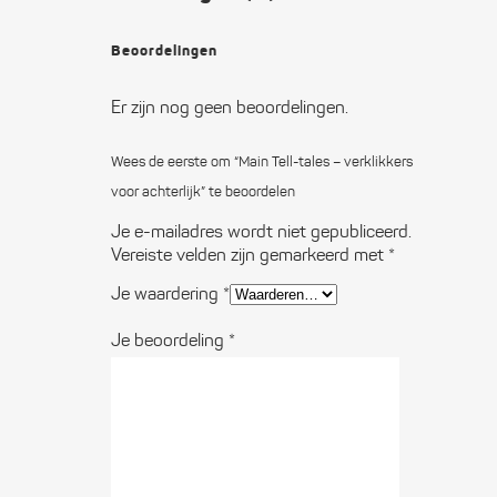
Beoordelingen
Er zijn nog geen beoordelingen.
Wees de eerste om “Main Tell-tales – verklikkers
voor achterlijk” te beoordelen
Je e-mailadres wordt niet gepubliceerd.
Vereiste velden zijn gemarkeerd met
*
Je waardering
*
Je beoordeling
*