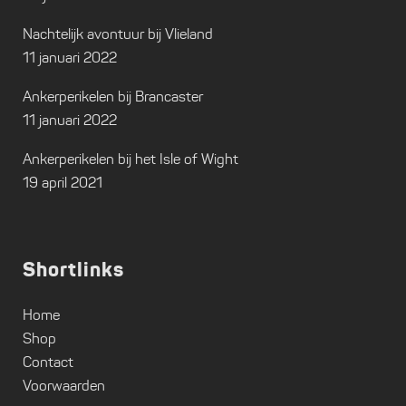
Nachtelijk avontuur bij Vlieland
11 januari 2022
Ankerperikelen bij Brancaster
11 januari 2022
Ankerperikelen bij het Isle of Wight
19 april 2021
Shortlinks
Home
Shop
Contact
Voorwaarden