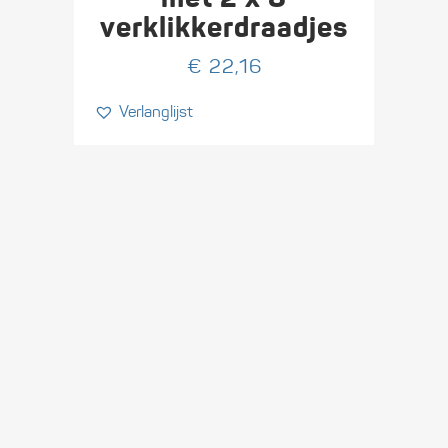
verklikkerdraadjes
€
22,16
Verlanglijst