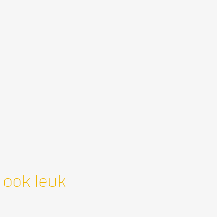
 ook leuk