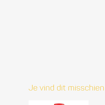
Je vind dit misschien