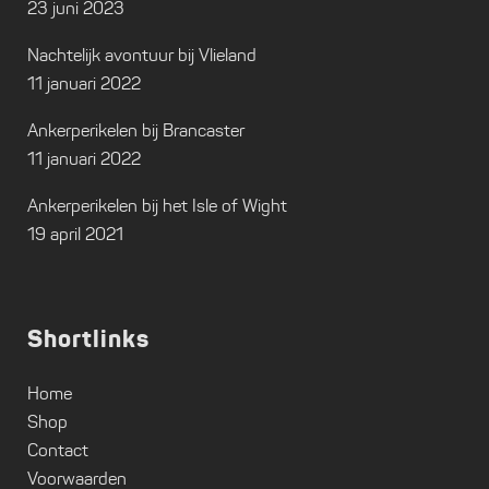
23 juni 2023
Nachtelijk avontuur bij Vlieland
11 januari 2022
Ankerperikelen bij Brancaster
11 januari 2022
Ankerperikelen bij het Isle of Wight
19 april 2021
Shortlinks
Home
Shop
Contact
Voorwaarden