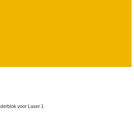
der­blok voor Laser 1