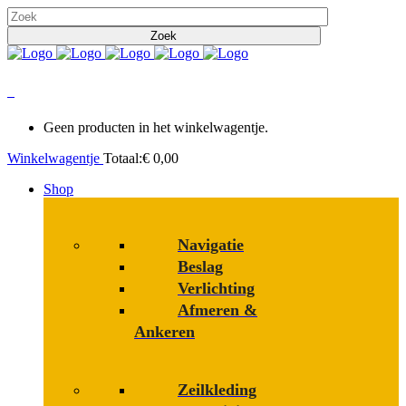
0
Geen producten in het winkelwagentje.
Winkelwagentje
Totaal:
€
0,00
Shop
Navigatie
Beslag
Verlichting
Afmeren &
Ankeren
Zeilkleding