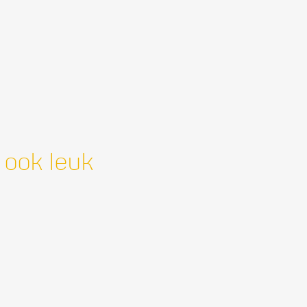
 ook leuk