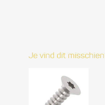
Je vind dit misschien