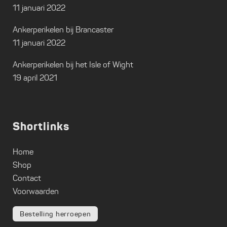
11 januari 2022
Ankerperikelen bij Brancaster
11 januari 2022
Ankerperikelen bij het Isle of Wight
19 april 2021
Shortlinks
Home
Shop
Contact
Voorwaarden
Bestelling herroepen