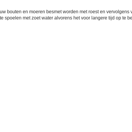
at uw bouten en moeren besmet worden met roest en vervolgens
e spoelen met zoet water alvorens het voor langere tijd op te b