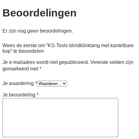
Beoordelingen
Er zijn nog geen beoordelingen.
Wees de eerste om “KS-Tools blindklink­tang met kantelbare
kop” te beoordelen
Je e-mailadres wordt niet gepubliceerd.
Vereiste velden zijn
gemarkeerd met
*
Je waardering
*
Je beoordeling
*