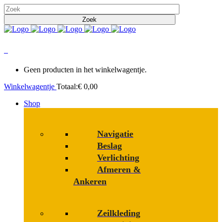
0
Geen producten in het winkelwagentje.
Winkelwagentje
Totaal:
€
0,00
Shop
Navigatie
Beslag
Verlichting
Afmeren &
Ankeren
Zeilkleding