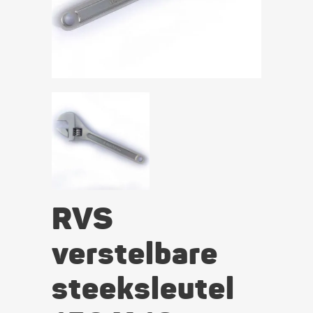
RVS
verstelbare
steeksleutel