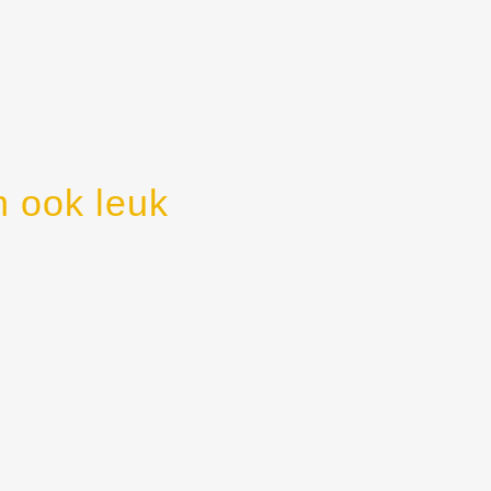
n ook leuk