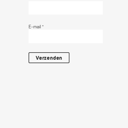
E-mail
*