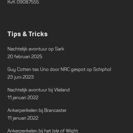
KvK 09087555
Tips & Tricks
Nachtelijk avontuur op Sark
20 februari 2025
Guy Cotten tas Uno door NRC gespot op Schiphol
23 juni 2023
Nachtelijk avontuur bij Vlieland
11 januari 2022
Ankerperikelen bij Brancaster
11 januari 2022
Ankerperikelen bij het Isle of Wight