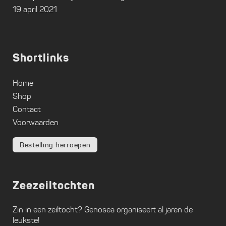
19 april 2021
Shortlinks
Home
Shop
Contact
Voorwaarden
Bestelling herroepen
Zeezeiltochten
Zin in een zeiltocht?
Genosea
organiseert al jaren de
leukste!