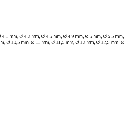
 4,1 mm, Ø 4,2 mm, Ø 4,5 mm, Ø 4,9 mm, Ø 5 mm, Ø 5,5 mm,
mm, Ø 10,5 mm, Ø 11 mm, Ø 11,5 mm, Ø 12 mm, Ø 12,5 mm, Ø