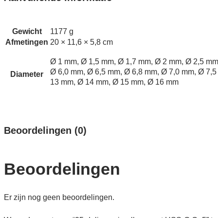
Gewicht
1177 g
Afmetingen
20 × 11,6 × 5,8 cm
Ø 1 mm, Ø 1,5 mm, Ø 1,7 mm, Ø 2 mm, Ø 2,5 mm
Ø 6,0 mm, Ø 6,5 mm, Ø 6,8 mm, Ø 7,0 mm, Ø 7,
Diameter
13 mm, Ø 14 mm, Ø 15 mm, Ø 16 mm
Beoordelingen (0)
Beoordelingen
Er zijn nog geen beoordelingen.