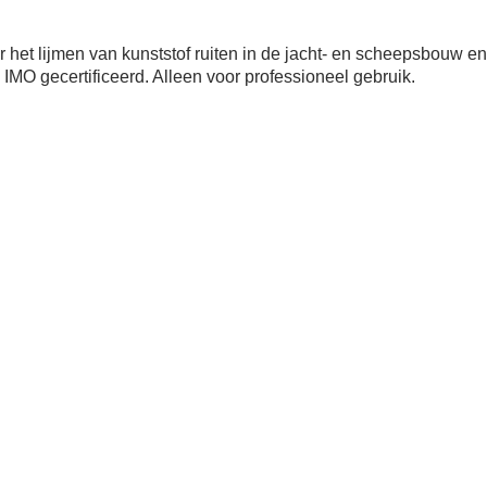
or het lijmen van kunststof ruiten in de jacht- en scheepsbouw 
IMO gecertificeerd. Alleen voor professioneel gebruik.