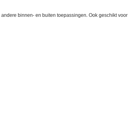
en andere binnen- en buiten toepassingen. Ook geschikt voor