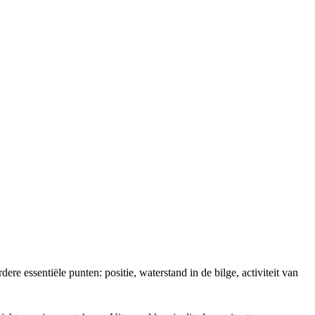
e essentiële punten: positie, waterstand in de bilge, activiteit van