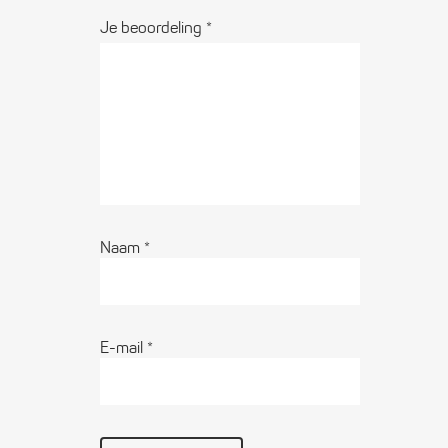
Je beoordeling
*
Naam
*
E-mail
*