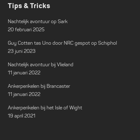
Tips & Tricks
Nachtelijk avontuur op Sark
20 februari 2025
Guy Cotten tas Uno door NRC gespot op Schiphol
23 juni 2023
Nachtelijk avontuur bij Vlieland
11 januari 2022
Ankerperikelen bij Brancaster
11 januari 2022
Ankerperikelen bij het Isle of Wight
19 april 2021