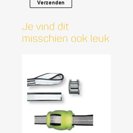
Je vind dit
misschien ook leuk