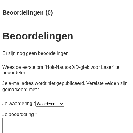
Beoordelingen (0)
Beoordelingen
Er zijn nog geen beoordelingen.
Wees de eerste om “Holt-Nautos XD-giek voor Laser” te
beoordelen
Je e-mailadres wordt niet gepubliceerd.
Vereiste velden zijn
gemarkeerd met
*
Je waardering
*
Je beoordeling
*