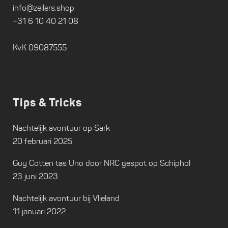
info@zeilers.shop
+31 6 10 40 21 08
KvK 09087555
Tips & Tricks
Nachtelijk avontuur op Sark
20 februari 2025
Guy Cotten tas Uno door NRC gespot op Schiphol
23 juni 2023
Nachtelijk avontuur bij Vlieland
11 januari 2022