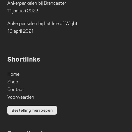
Ankerperikelen bij Brancaster
11 januari 2022
Ankerperikelen bij het Isle of Wight
19 april 2021
Shortlinks
Home
Shop
Contact
Voorwaarden
Bestelling herroepen