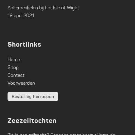
Ankerperikelen bij het Isle of Wight
19 april 2021
Shortlinks
Home
Shop
Contact
Voorwaarden
Bestelling herroepen
Zeezeiltochten