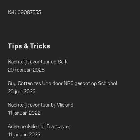
KvK 09087555
Tips & Tricks
Nachtelijk avontuur op Sark
20 februari 2025
Guy Cotten tas Uno door NRC gespot op Schiphol
23 juni 2023
Nachtelijk avontuur bij Vlieland
11 januari 2022
Ankerperikelen bij Brancaster
11 januari 2022