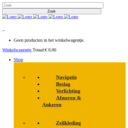
0
Geen producten in het winkelwagentje.
Winkelwagentje
Totaal:
€
0,00
Shop
Navigatie
Beslag
Verlichting
Afmeren &
Ankeren
Zeilkleding