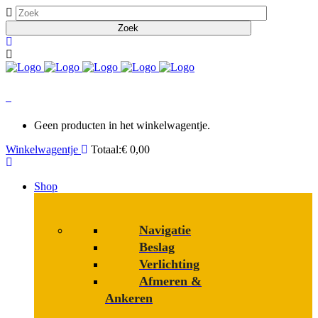
0
Geen producten in het winkelwagentje.
Winkelwagentje
Totaal:
€
0,00
Shop
Navigatie
Beslag
Verlichting
Afmeren &
Ankeren