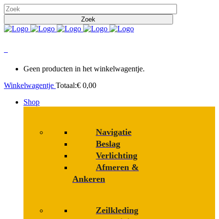
0
Geen producten in het winkelwagentje.
Winkelwagentje
Totaal:
€
0,00
Shop
Navigatie
Beslag
Verlichting
Afmeren &
Ankeren
Zeilkleding