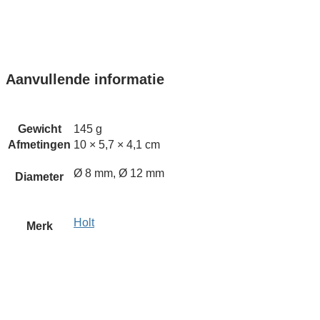
Aanvullende informatie
Gewicht
145 g
Afmetingen
10 × 5,7 × 4,1 cm
Ø 8 mm, Ø 12 mm
Diameter
Holt
Merk