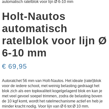
automatisch ratelblok voor lijn Ø 6-10 mm
Holt-Nautos
automatisch
ratelblok voor lijn Ø
6-10 mm
€
69,95
Autoratchet 56 mm van Holt-Nautos. Het ideale (ratel)blok
voor de iedere schoot, met weinig belasting gedraagt het
blok zich als een topkwaliteit kogelgelagerd blok en kan je
met veel gevoel soepel trimmen, zodra de belasting boven
de 10 kgf komt, wordt het ratelmechanisme actief en heb je
minder kracht nodig. Voor lijn van Ø 6 tot Ø 10 mm.