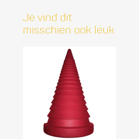
Je vind dit
misschien ook leuk