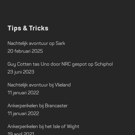
Tips & Tricks
Nachtelijk avontuur op Sark
20 februari 2025
Guy Cotten tas Uno door NRC gespot op Schiphol
23 juni 2023
Nachtelijk avontuur bij Vlieland
11 januari 2022
Ankerperikelen bij Brancaster
11 januari 2022
Ankerperikelen bij het Isle of Wight
19 april 2021