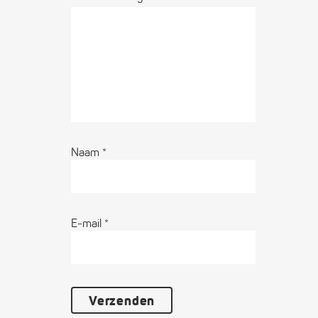
Naam
*
E-mail
*