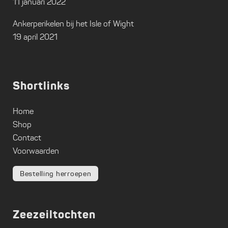
11 januari 2022
Ankerperikelen bij het Isle of Wight
19 april 2021
Shortlinks
Home
Shop
Contact
Voorwaarden
Bestelling herroepen
Zeezeiltochten