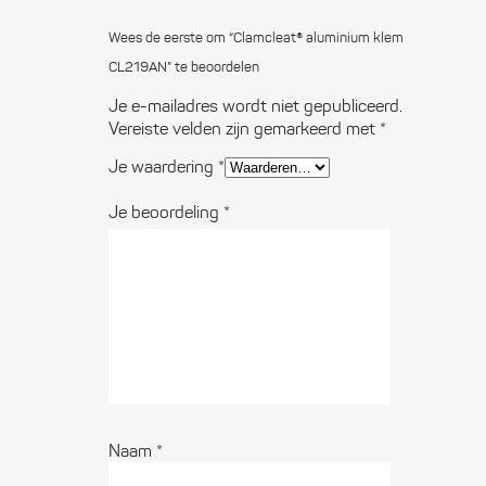
Wees de eerste om “Clamcleat® aluminium klem
CL219AN” te beoordelen
Je e-mailadres wordt niet gepubliceerd.
Vereiste velden zijn gemarkeerd met
*
Je waardering
*
Je beoordeling
*
Naam
*