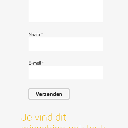
Naam
*
E-mail
*
Je vind dit