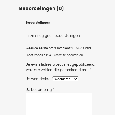
Beoordelingen (0)
Beoordelingen
Er zijn nog geen beoordelingen.
Wees de eerste om “Clamcleat® CL264 Cobra
Cleat voor lijn Ø 4-6 mm” te beoordelen
Je e-mailadres wordt niet gepubliceerd.
Vereiste velden zijn gemarkeerd met
*
Je waardering
*
Je beoordeling
*