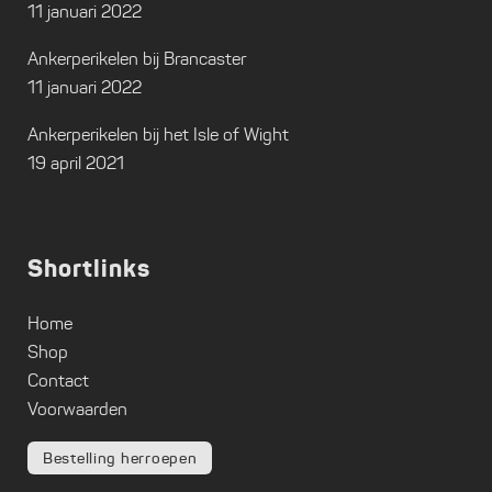
11 januari 2022
Ankerperikelen bij Brancaster
11 januari 2022
Ankerperikelen bij het Isle of Wight
19 april 2021
Shortlinks
Home
Shop
Contact
Voorwaarden
Bestelling herroepen