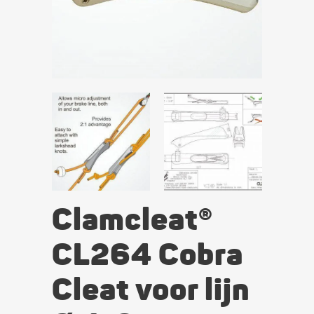
Clamcleat®
CL264 Cobra
Cleat voor lijn