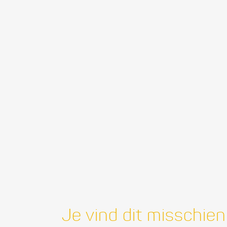
Je vind dit misschien