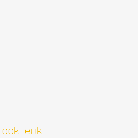
 ook leuk