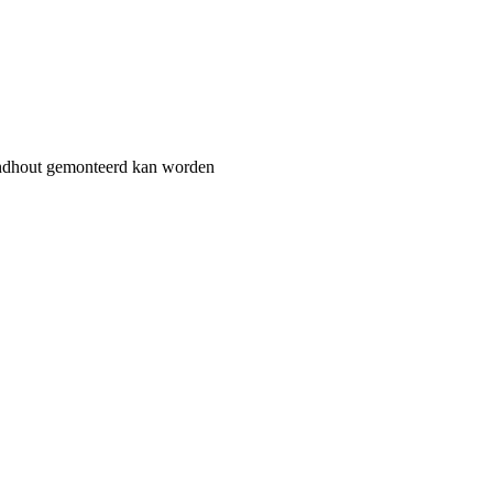
ondhout gemonteerd kan worden