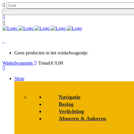
0
Geen producten in het winkelwagentje.
Winkelwagentje
Totaal:
€
0,00
Shop
Navigatie
Beslag
Verlichting
Afmeren & Ankeren