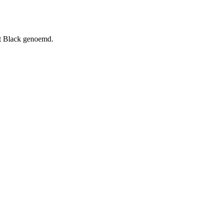
t Black genoemd.