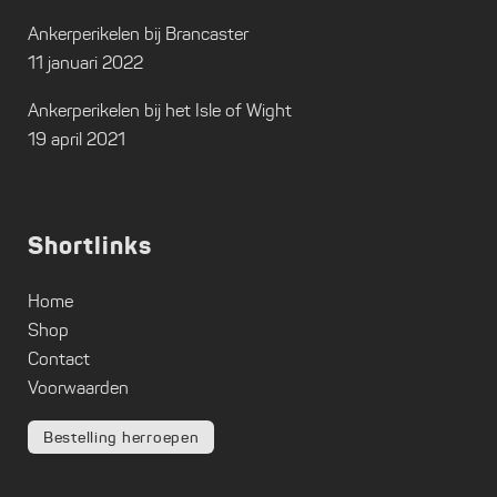
Ankerperikelen bij Brancaster
11 januari 2022
Ankerperikelen bij het Isle of Wight
19 april 2021
Shortlinks
Home
Shop
Contact
Voorwaarden
Bestelling herroepen