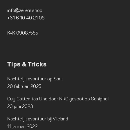
info@zeilers.shop
+31 6 10 40 21 08
KvK 09087555
Tips & Tricks
Nachtelijk avontuur op Sark
20 februari 2025
Guy Cotten tas Uno door NRC gespot op Schiphol
23 juni 2023
Nachtelijk avontuur bij Vlieland
11 januari 2022