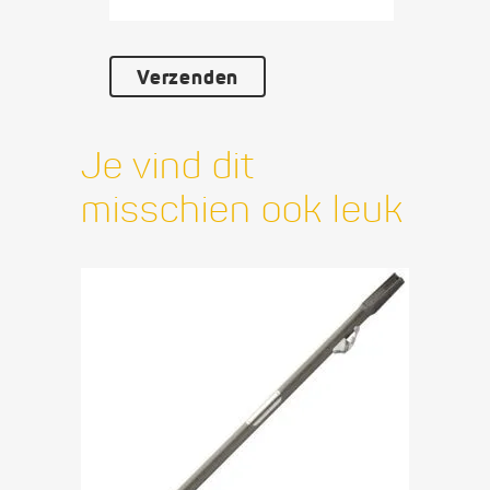
Je vind dit
misschien ook leuk