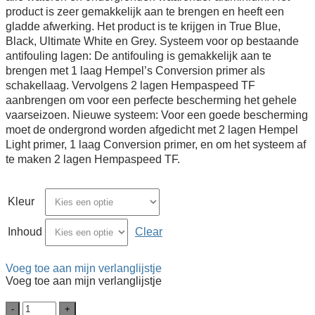
product is zeer gemakkelijk aan te brengen en heeft een
gladde afwerking. Het product is te krijgen in True Blue,
Black, Ultimate White en Grey. Systeem voor op bestaande
antifouling lagen: De antifouling is gemakkelijk aan te
brengen met 1 laag Hempel’s Conversion primer als
schakellaag. Vervolgens 2 lagen Hempaspeed TF
aanbrengen om voor een perfecte bescherming het gehele
vaarseizoen. Nieuwe systeem: Voor een goede bescherming
moet de ondergrond worden afgedicht met 2 lagen Hempel
Light primer, 1 laag Conversion primer, en om het systeem af
te maken 2 lagen Hempaspeed TF.
Kleur
Inhoud
Clear
Voeg toe aan mijn verlanglijstje
Voeg toe aan mijn verlanglijstje
Hempel