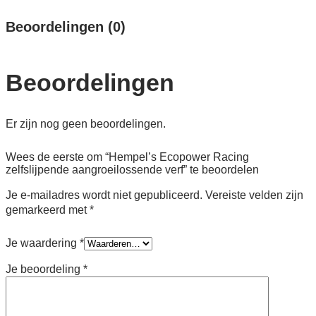
Beoordelingen (0)
Beoordelingen
Er zijn nog geen beoordelingen.
Wees de eerste om “Hempel’s Ecopower Racing
zelfslijpende aangroeilossende verf” te beoordelen
Je e-mailadres wordt niet gepubliceerd.
Vereiste velden zijn
gemarkeerd met
*
Je waardering
*
Je beoordeling
*