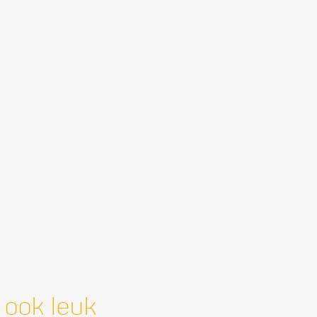
 ook leuk