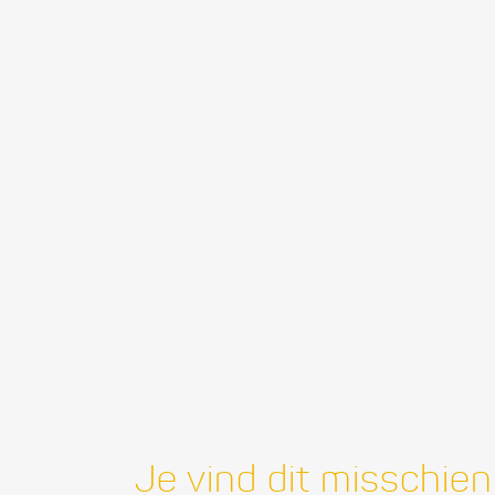
Je vind dit misschien