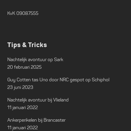
KvK 09087555
Tips & Tricks
Nachtelijk avontuur op Sark
20 februari 2025
Guy Cotten tas Uno door NRC gespot op Schiphol
23 juni 2023
Nachtelijk avontuur bij Vlieland
11 januari 2022
Ankerperikelen bij Brancaster
11 januari 2022