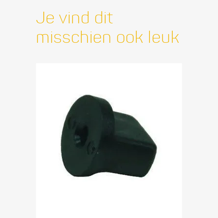
Je vind dit
misschien ook leuk