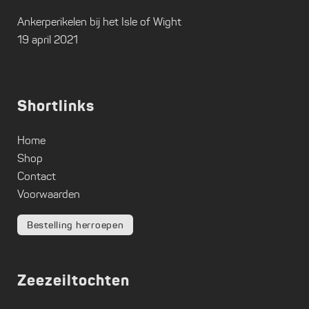
Ankerperikelen bij het Isle of Wight
19 april 2021
Shortlinks
Home
Shop
Contact
Voorwaarden
Bestelling herroepen
Zeezeiltochten