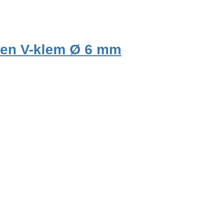
 en V-klem Ø 6 mm