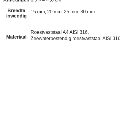
Breedte
15 mm, 20 mm, 25 mm, 30 mm
inwendig
Roestvaststaal A4 AISI 316,
Materiaal
Zeewaterbestendig roestvaststaal AISI 316