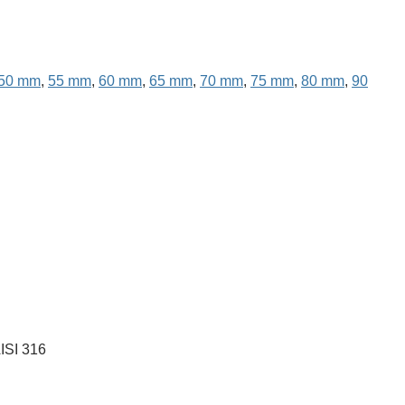
50 mm
,
55 mm
,
60 mm
,
65 mm
,
70 mm
,
75 mm
,
80 mm
,
90
ISI 316