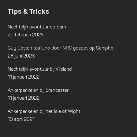
Tips & Tricks
Nachtelijk avontuur op Sark
20 februari 2025
Guy Cotten tas Uno door NRC gespot op Schiphol
23 juni 2023
Nachtelijk avontuur bij Vlieland
11 januari 2022
Ankerperikelen bij Brancaster
11 januari 2022
Ankerperikelen bij het Isle of Wight
19 april 2021