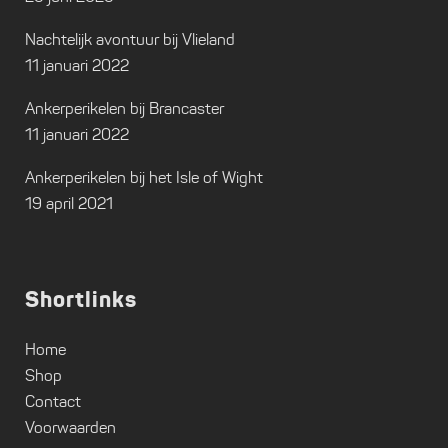
Nachtelijk avontuur bij Vlieland
11 januari 2022
Ankerperikelen bij Brancaster
11 januari 2022
Ankerperikelen bij het Isle of Wight
19 april 2021
Shortlinks
Home
Shop
Contact
Voorwaarden