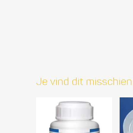
Je vind dit misschien