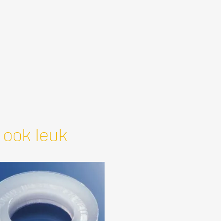
 ook leuk