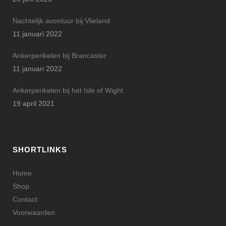
Nachtelijk avontuur bij Vlieland
11 januari 2022
Ankerperikelen bij Brancaster
11 januari 2022
Ankerperikelen bij het Isle of Wight
19 april 2021
SHORTLINKS
Home
Shop
Contact
Voorwaarden