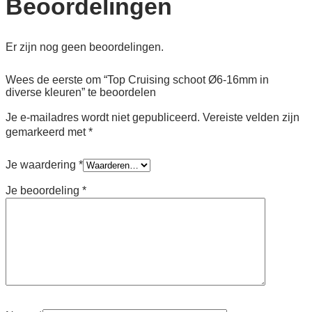
Beoordelingen
Er zijn nog geen beoordelingen.
Wees de eerste om “Top Cruising schoot Ø6-16mm in
diverse kleuren” te beoordelen
Je e-mailadres wordt niet gepubliceerd.
Vereiste velden zijn
gemarkeerd met
*
Je waardering
*
Je beoordeling
*