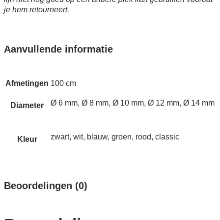
je hem retourneert.
Aanvullende informatie
Afmetingen
100 cm
Ø 6 mm, Ø 8 mm, Ø 10 mm, Ø 12 mm, Ø 14 mm
Diameter
zwart, wit, blauw, groen, rood, classic
Kleur
Beoordelingen (0)