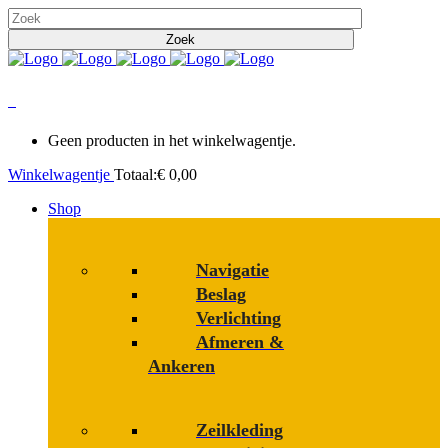
0
Geen producten in het winkelwagentje.
Winkelwagentje
Totaal:
€
0,00
Shop
Navigatie
Beslag
Verlichting
Afmeren &
Ankeren
Zeilkleding